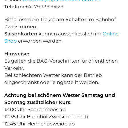
Telefon:
+41 79 339 94 29
Bitte löse dein Ticket am
Schalter
im Bahnhof
Zweisimmen.
Saisonkarten
können ausschliesslich im
Online-
Shop
erworben werden.
Hinweise:
Es gelten die BAG-Vorschriften für öffentlichen
Verkehr.
Bei schlechtem Wetter kann der Betrieb
eingeschränkt oder eingestellt werden.
Achtung bei schönem Wetter Samstag und
Sonntag zusätzlicher Kurs:
12:00 Uhr Sparenmoos ab
12:35 Uhr Bahnhof Zweisimmen ab
12:45 Uhr Heimchueweide ab