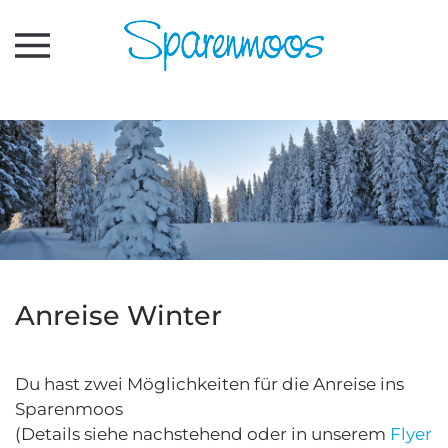
Zum Hauptinhalt springen
Anreise Winter
Du hast zwei Möglichkeiten für die Anreise ins
Sparenmoos
(Details siehe nachstehend oder in unserem
Flyer