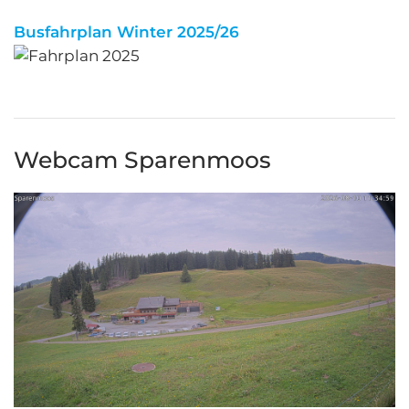
Busfahrplan Winter 2025/26
Webcam Sparenmoos