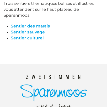
Trois sentiers thématiques balisés et illustrés
vous attendent sur le haut plateau de
Sparenmoos.
Sentier des marais
Sentier sauvage
Sentier culturel