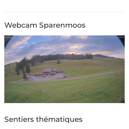
Webcam Sparenmoos
Sentiers thématiques