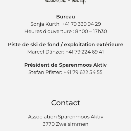
Bureau
Sonja Kurth: +41 79 339 94 29
Heures d'ouverture : 8h00 – 17h30
Piste de ski de fond / exploitation extérieure
Marcel Dänzer: +41 79 224 69 41
Président de Sparenmoos Aktiv
Stefan Pfister: +41 79 622 54 55
Contact
Association Sparenmoos Aktiv
3770 Zweisimmen