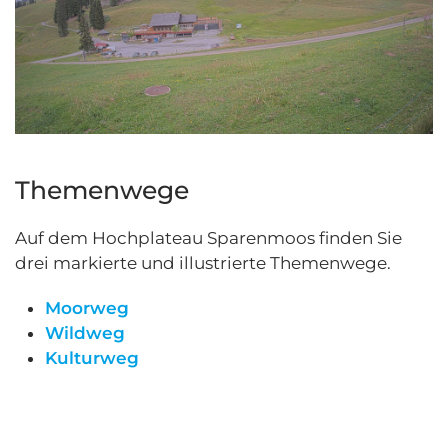
Themenwege
Auf dem Hochplateau Sparenmoos finden Sie
drei markierte und illustrierte Themenwege.
Moorweg
Wildweg
Kulturweg