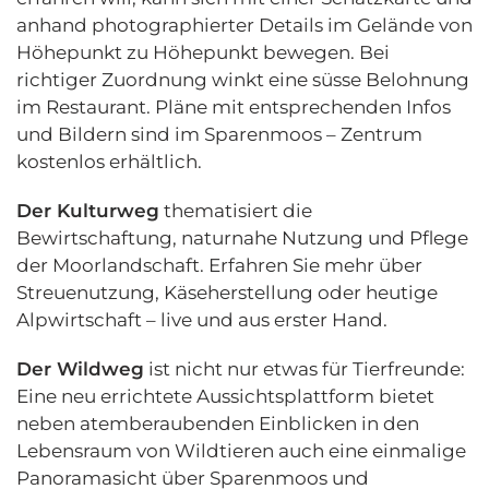
anhand photographierter Details im Gelände von
Höhepunkt zu Höhepunkt bewegen. Bei
richtiger Zuordnung winkt eine süsse Belohnung
im Restaurant. Pläne mit entsprechenden Infos
und Bildern sind im Sparenmoos – Zentrum
kostenlos erhältlich.
Der Kulturweg
thematisiert die
Bewirtschaftung, naturnahe Nutzung und Pflege
der Moorlandschaft. Erfahren Sie mehr über
Streuenutzung, Käseherstellung oder heutige
Alpwirtschaft – live und aus erster Hand.
Der Wildweg
ist nicht nur etwas für Tierfreunde:
Eine neu errichtete Aussichtsplattform bietet
neben atemberaubenden Einblicken in den
Lebensraum von Wildtieren auch eine einmalige
Panoramasicht über Sparenmoos und