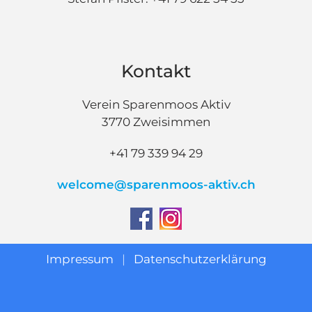
Kontakt
Verein Sparenmoos Aktiv
3770 Zweisimmen
+41 79 339 94 29
welcome@sparenmoos-aktiv.ch
Impressum
|
Datenschutzerklärung