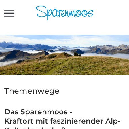
Zum Hauptinhalt springen
Themenwege
Das Sparenmoos -
Kraftort mit faszinierender Alp-