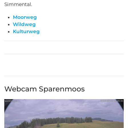
Simmental.
Moorweg
Wildweg
Kulturweg
Webcam Sparenmoos