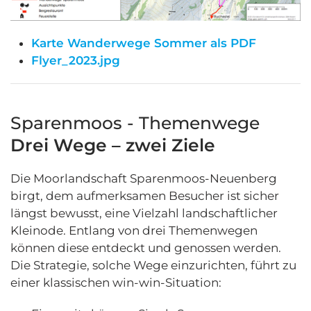
Karte Wanderwege Sommer als PDF
Flyer_2023.jpg
Sparenmoos - Themenwege
Drei Wege – zwei Ziele
Die Moorlandschaft Sparenmoos-Neuenberg
birgt, dem aufmerksamen Besucher ist sicher
längst bewusst, eine Vielzahl landschaftlicher
Kleinode. Entlang von drei Themenwegen
können diese entdeckt und genossen werden.
Die Strategie, solche Wege einzurichten, führt zu
einer klassischen win-win-Situation: