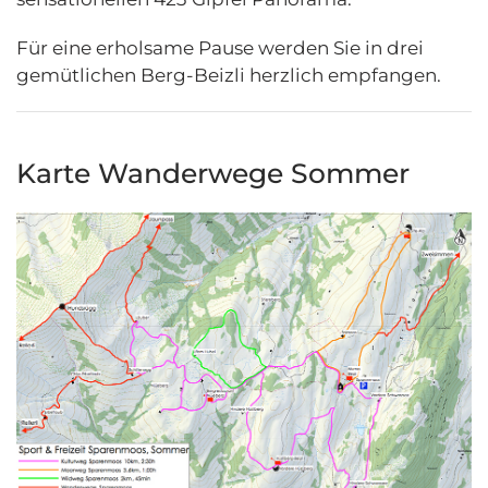
Für eine erholsame Pause werden Sie in drei
gemütlichen Berg-Beizli herzlich empfangen.
Karte Wanderwege Sommer