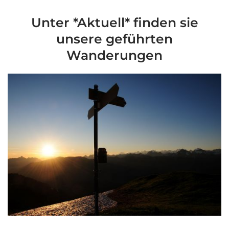
Unter *Aktuell* finden sie
unsere geführten
Wanderungen