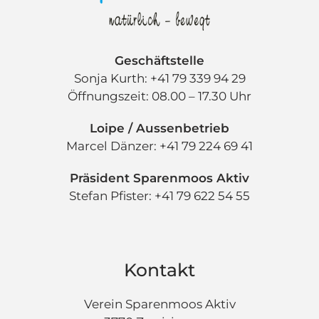
Geschäftstelle
Sonja Kurth: +41 79 339 94 29
Öffnungszeit: 08.00 – 17.30 Uhr
Loipe / Aussenbetrieb
Marcel Dänzer: +41 79 224 69 41
Präsident Sparenmoos Aktiv
Stefan Pfister: +41 79 622 54 55
Kontakt
Verein Sparenmoos Aktiv