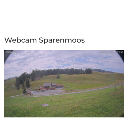
Webcam Sparenmoos