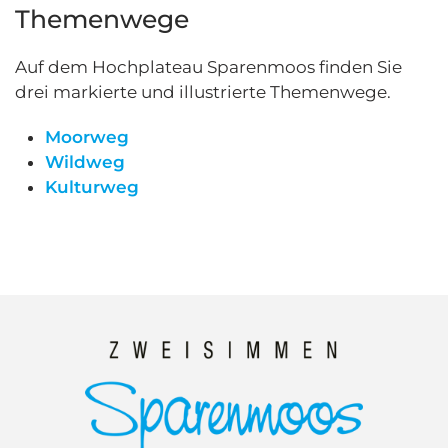
Themenwege
Auf dem Hochplateau Sparenmoos finden Sie
drei markierte und illustrierte Themenwege.
Moorweg
Wildweg
Kulturweg