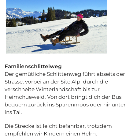
.
Familienschlittelweg
Der gemütliche Schlittenweg führt abseits der
Strasse, vorbei an der Site Alp, durch die
verschneite Winterlandschaft bis zur
Heimchueweid. Von dort bringt dich der Bus
bequem zurück ins Sparenmoos oder hinunter
ins Tal.
Die Strecke ist leicht befahrbar, trotzdem
empfehlen wir Kindern einen Helm.