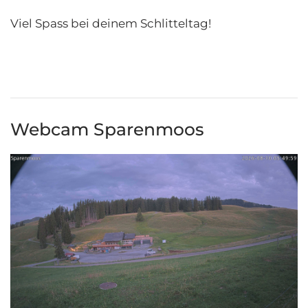
Viel Spass bei deinem Schlitteltag!
Webcam Sparenmoos