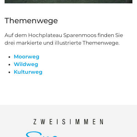
Themenwege
Auf dem Hochplateau Sparenmoos finden Sie
drei markierte und illustrierte Themenwege.
Moorweg
Wildweg
Kulturweg