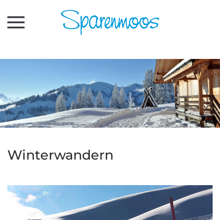
Zum Hauptinhalt springen
Winterwandern