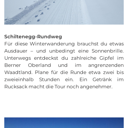
Schiltenegg-Rundweg
Für diese Winterwanderung brauchst du etwas
Ausdauer – und unbedingt eine Sonnenbrille.
Unterwegs entdeckst du zahlreiche Gipfel im
Berner Oberland und im angrenzenden
Waadtland. Plane für die Runde etwa zwei bis
zweieinhalb Stunden ein. Ein Getränk im
Rucksack macht die Tour noch angenehmer.