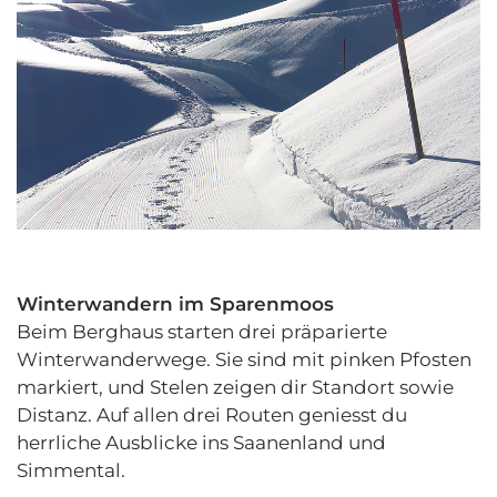
Winterwandern im Sparenmoos
Beim Berghaus starten drei präparierte
Winterwanderwege. Sie sind mit pinken Pfosten
markiert, und Stelen zeigen dir Standort sowie
Distanz. Auf allen drei Routen geniesst du
herrliche Ausblicke ins Saanenland und
Simmental.