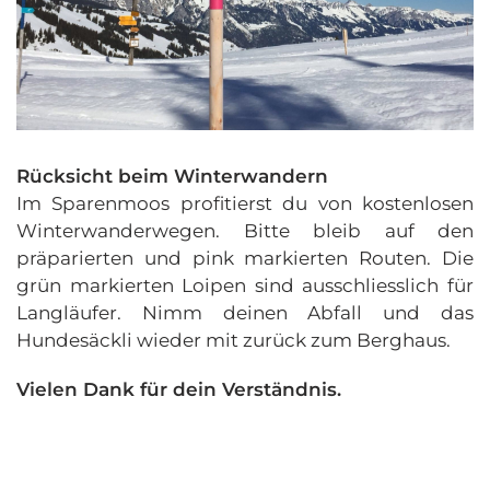
Rücksicht beim Winterwandern
Im Sparenmoos profitierst du von kostenlosen
Winterwanderwegen. Bitte bleib auf den
präparierten und pink markierten Routen. Die
grün markierten Loipen sind ausschliesslich für
Langläufer. Nimm deinen Abfall und das
Hundesäckli wieder mit zurück zum Berghaus.
Vielen Dank für dein Verständnis.