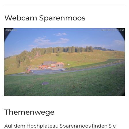
Webcam Sparenmoos
Themenwege
Auf dem Hochplateau Sparenmoos finden Sie