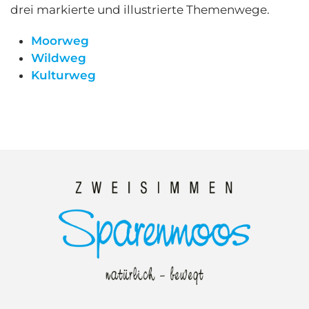
drei markierte und illustrierte Themenwege.
Moorweg
Wildweg
Kulturweg