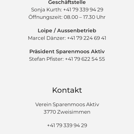
Geschäftstelle
Sonja Kurth: +41 79 339 94 29
Öffnungszeit: 08.00 – 17.30 Uhr
Loipe / Aussenbetrieb
Marcel Dänzer: +41 79 224 69 41
Präsident Sparenmoos Aktiv
Stefan Pfister: +41 79 622 54 55
Kontakt
Verein Sparenmoos Aktiv
3770 Zweisimmen
+41 79 339 94 29