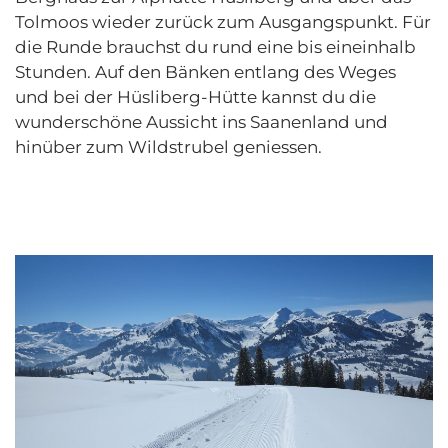
Tolmoos wieder zurück zum Ausgangspunkt. Für
die Runde brauchst du rund eine bis eineinhalb
Stunden. Auf den Bänken entlang des Weges
und bei der Hüsliberg-Hütte kannst du die
wunderschöne Aussicht ins Saanenland und
hinüber zum Wildstrubel geniessen.