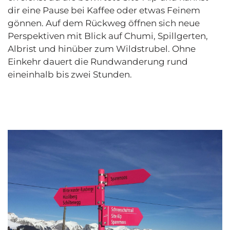
dir eine Pause bei Kaffee oder etwas Feinem
gönnen. Auf dem Rückweg öffnen sich neue
Perspektiven mit Blick auf Chumi, Spillgerten,
Albrist und hinüber zum Wildstrubel. Ohne
Einkehr dauert die Rundwanderung rund
eineinhalb bis zwei Stunden.