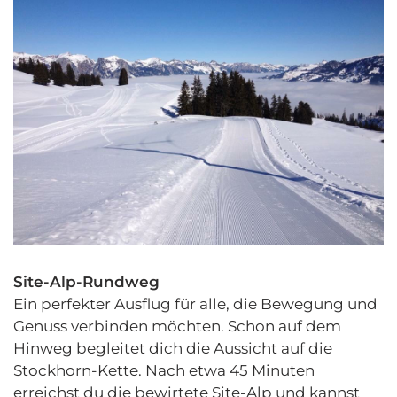
Site-Alp-Rundweg
Ein perfekter Ausflug für alle, die Bewegung und
Genuss verbinden möchten. Schon auf dem
Hinweg begleitet dich die Aussicht auf die
Stockhorn-Kette. Nach etwa 45 Minuten
erreichst du die bewirtete Site-Alp und kannst