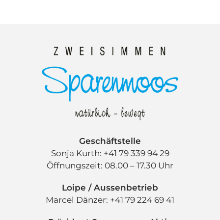
Geschäftstelle
Sonja Kurth: +41 79 339 94 29
Öffnungszeit: 08.00 – 17.30 Uhr
Loipe / Aussenbetrieb
Marcel Dänzer: +41 79 224 69 41