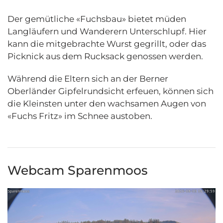
Der gemütliche «Fuchsbau» bietet müden
Langläufern und Wanderern Unterschlupf.
Hier
kann die mitgebrachte Wurst gegrillt, oder das
Picknick aus dem Rucksack genossen werden.
Während die Eltern sich an der Berner
Oberländer Gipfelrundsicht erfeuen, können sich
die Kleinsten unter den wachsamen Augen von
«Fuchs Fritz» im Schnee austoben.
Webcam Sparenmoos