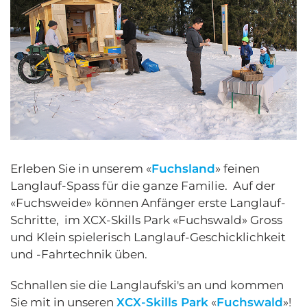
Erleben Sie in unserem «
Fuchsland
» feinen
Langlauf-Spass für die ganze Familie. Auf der
«Fuchsweide» können Anfänger erste Langlauf-
Schritte, im XCX-Skills Park «Fuchswald» Gross
und Klein spielerisch Langlauf-Geschicklichkeit
und -Fahrtechnik üben.
Schnallen sie die Langlaufski's an und kommen
Sie mit in unseren
XCX-Skills Park
«
Fuchswald
»!