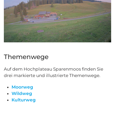
Themenwege
Auf dem Hochplateau Sparenmoos finden Sie
drei markierte und illustrierte Themenwege.
Moorweg
Wildweg
Kulturweg